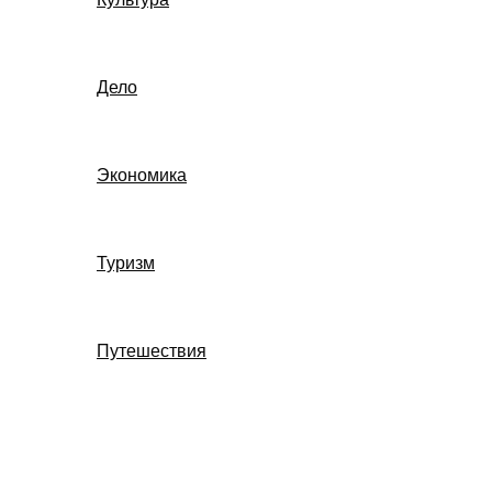
Дело
Экономика
Туризм
Путешествия
Поиск