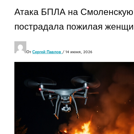
Атака БПЛА на Смоленскую 
пострадала пожилая женщи
От
Сергей Павлов
/
14 июня, 2026