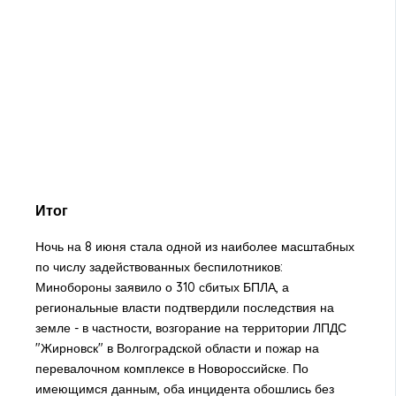
Итог
Ночь на 8 июня стала одной из наиболее масштабных
по числу задействованных беспилотников:
Минобороны заявило о 310 сбитых БПЛА, а
региональные власти подтвердили последствия на
земле - в частности, возгорание на территории ЛПДС
"Жирновск" в Волгоградской области и пожар на
перевалочном комплексе в Новороссийске. По
имеющимся данным, оба инцидента обошлись без