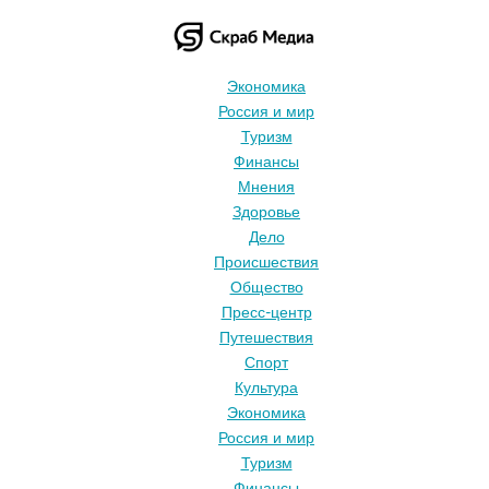
Экономика
Россия и мир
Туризм
Финансы
Мнения
Здоровье
Дело
Происшествия
Общество
Пресс-центр
Путешествия
Спорт
Культура
Экономика
Россия и мир
Туризм
Финансы