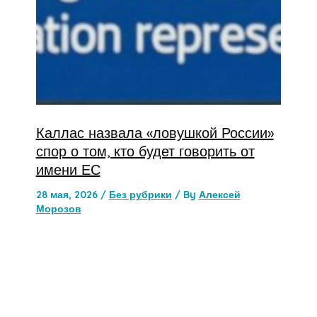
Каллас назвала «ловушкой России»
спор о том, кто будет говорить от
имени ЕС
28 мая, 2026
/
Без рубрики
/ By
Алексей
Морозов