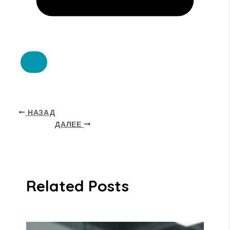
НАЗАД
ДАЛЕЕ
Related Posts