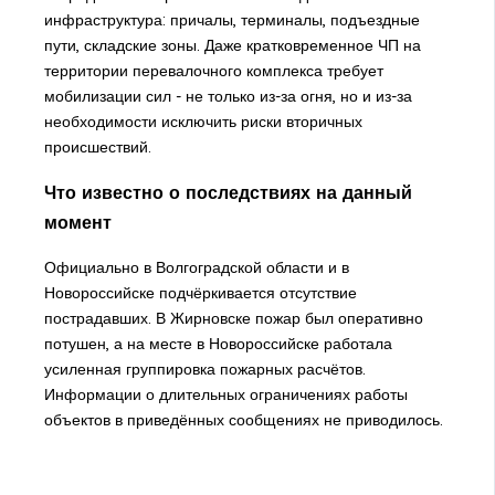
инфраструктура: причалы, терминалы, подъездные
пути, складские зоны. Даже кратковременное ЧП на
территории перевалочного комплекса требует
мобилизации сил - не только из-за огня, но и из-за
необходимости исключить риски вторичных
происшествий.
Что известно о последствиях на данный
момент
Официально в Волгоградской области и в
Новороссийске подчёркивается отсутствие
пострадавших. В Жирновске пожар был оперативно
потушен, а на месте в Новороссийске работала
усиленная группировка пожарных расчётов.
Информации о длительных ограничениях работы
объектов в приведённых сообщениях не приводилось.