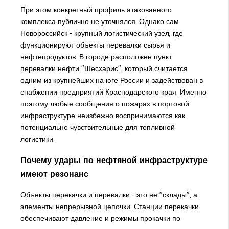
При этом конкретный профиль атакованного
комплекса публично не уточнялся. Однако сам
Новороссийск - крупный логистический узел, где
функционируют объекты перевалки сырья и
нефтепродуктов. В городе расположен пункт
перевалки нефти "Шесхарис", который считается
одним из крупнейших на юге России и задействован в
снабжении предприятий Краснодарского края. Именно
поэтому любые сообщения о пожарах в портовой
инфраструктуре неизбежно воспринимаются как
потенциально чувствительные для топливной
логистики.
Почему удары по нефтяной инфраструктуре
имеют резонанс
Объекты перекачки и перевалки - это не "склады", а
элементы непрерывной цепочки. Станции перекачки
обеспечивают давление и режимы прокачки по