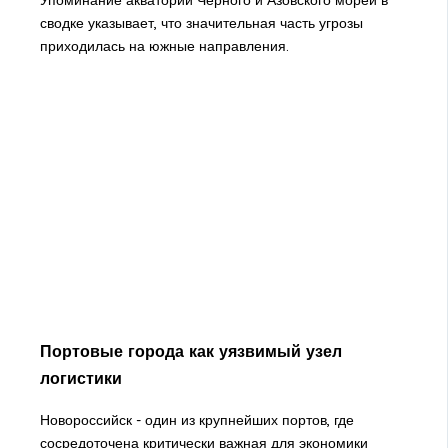
сводке указывает, что значительная часть угрозы
приходилась на южные направления.
Портовые города как уязвимый узел
логистики
Новороссийск - один из крупнейших портов, где
сосредоточена критически важная для экономики