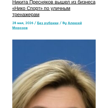
Никита Пресняков вышел из бизнеса
«Нико Спорт» по уличным
тренажерам
28 мая, 2026
/
Без рубрики
/ By
Алексей
Морозов