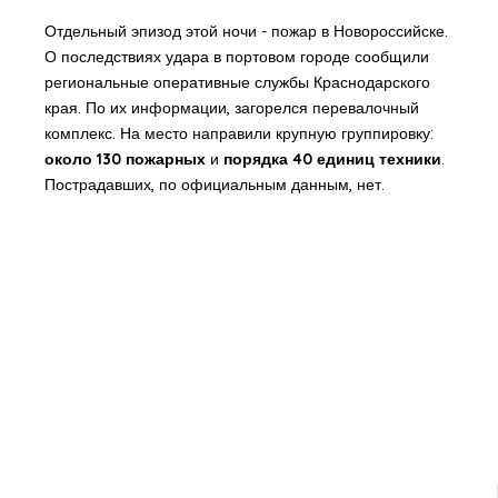
Отдельный эпизод этой ночи - пожар в Новороссийске.
О последствиях удара в портовом городе сообщили
региональные оперативные службы Краснодарского
края. По их информации, загорелся перевалочный
комплекс. На место направили крупную группировку:
около 130 пожарных
и
порядка 40 единиц техники
.
Пострадавших, по официальным данным, нет.