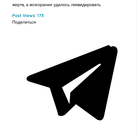
жертв, а возгорания удалось ликвидировать.
Post Views:
173
Поделиться