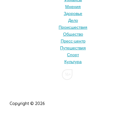
Мнения
Здоровье
Дело
Происшествия
Общество
Пресс-центр
Путешествия
Спорт
Культура
16+
Copyright © 2026