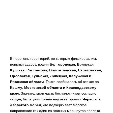
В перечень территорий, по которым фиксировались
попытки ударов, вошли
Белгородская, Брянская,
Курская, Ростовская, Волгоградская, Саратовская,
Орловская, Тульская, Липецкая, Калужская и
Рязанская области
. Также сообщалось об атаках по
Крыму, Московской области и Краснодарскому
краю
. Значительная часть беспилотников, согласно
сводке, была уничтожена над акваториями
Чёрного и
Азовского морей
, что подчёркивает морское
направление как один из главных маршрутов пролёта.