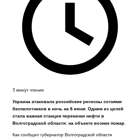
3 минут чтения
Украина атаковала российские регионы сотнями
беспилотников в ночь на 8 июня. Одним из целей
стала важная станция перекачки нефти в
Волгоградской области: на объекте возник пожар.
Как сообщил губернатор Волгоградской области