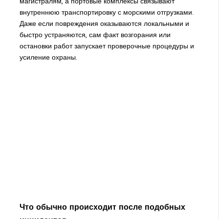
магистралям, а портовые комплексы связывают
внутреннюю транспортировку с морскими отгрузками.
Даже если повреждения оказываются локальными и
быстро устраняются, сам факт возгорания или
остановки работ запускает проверочные процедуры и
усиление охраны.
Что обычно происходит после подобных