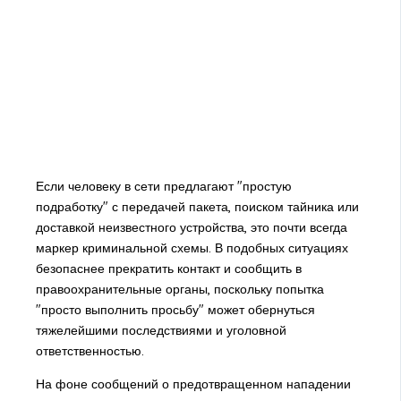
Если человеку в сети предлагают "простую
подработку" с передачей пакета, поиском тайника или
доставкой неизвестного устройства, это почти всегда
маркер криминальной схемы. В подобных ситуациях
безопаснее прекратить контакт и сообщить в
правоохранительные органы, поскольку попытка
"просто выполнить просьбу" может обернуться
тяжелейшими последствиями и уголовной
ответственностью.
На фоне сообщений о предотвращенном нападении