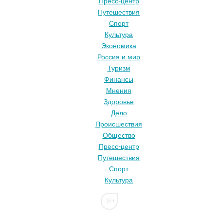
Пресс-центр
Путешествия
Спорт
Культура
Экономика
Россия и мир
Туризм
Финансы
Мнения
Здоровье
Дело
Происшествия
Общество
Пресс-центр
Путешествия
Спорт
Культура
16+