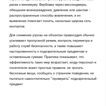
риски к минимуму. Вербовка через мессенджеры,
обещания вознаграждения, давление или шантаж -
распространенные способы вовлечения, и их
выявление помогает понять, насколько широка сеть
контактов.
Для снижения угрозы на объектах правосудия обычно
усиливают пропускной режим, контроль периметра и
работу служб безопасности, а также повышают
настороженность к подозрительным предметам и
оставленным сумкам. Практика показывает, что
эффективность таких мер возрастает, когда персонал и
посетители знают простые правила: не трогать
бесхозные вещи, сообщать о странном поведении, не
пытаться самостоятельно "проверить" подозрительный
предмет.