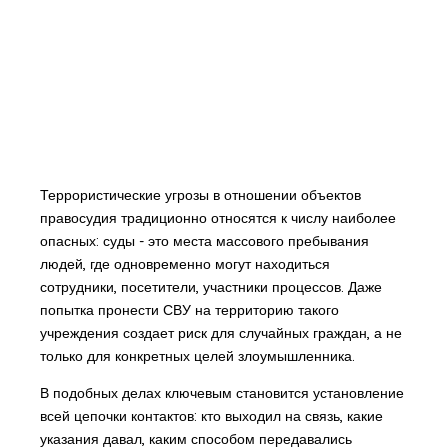
Террористические угрозы в отношении объектов
правосудия традиционно относятся к числу наиболее
опасных: суды - это места массового пребывания
людей, где одновременно могут находиться
сотрудники, посетители, участники процессов. Даже
попытка пронести СВУ на территорию такого
учреждения создает риск для случайных граждан, а не
только для конкретных целей злоумышленника.
В подобных делах ключевым становится установление
всей цепочки контактов: кто выходил на связь, какие
указания давал, каким способом передавались