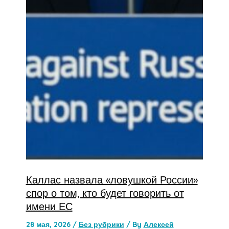
Каллас назвала «ловушкой России»
спор о том, кто будет говорить от
имени ЕС
28 мая, 2026
/
Без рубрики
/ By
Алексей