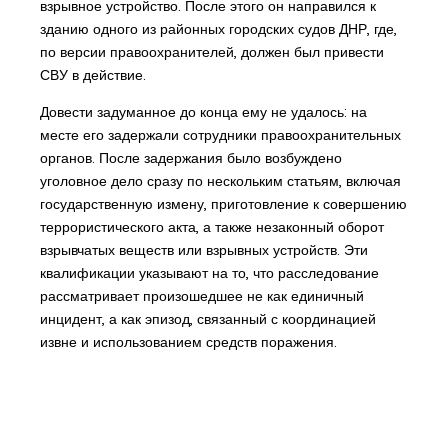
взрывное устройство. После этого он направился к
зданию одного из районных городских судов ДНР, где,
по версии правоохранителей, должен был привести
СВУ в действие.
Довести задуманное до конца ему не удалось: на
месте его задержали сотрудники правоохранительных
органов. После задержания было возбуждено
уголовное дело сразу по нескольким статьям, включая
государственную измену, приготовление к совершению
террористического акта, а также незаконный оборот
взрывчатых веществ или взрывных устройств. Эти
квалификации указывают на то, что расследование
рассматривает произошедшее не как единичный
инцидент, а как эпизод, связанный с координацией
извне и использованием средств поражения.