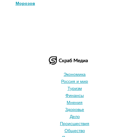
Морозов
Экономика
Россия и мир
Туризм
Финансы
Мнения
Здоровье
Дело
Происшествия
Общество