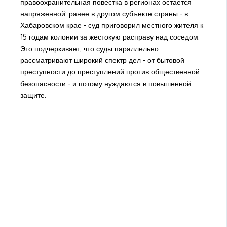
правоохранительная повестка в регионах остается
напряженной: ранее в другом субъекте страны - в
Хабаровском крае - суд приговорил местного жителя к
15 годам колонии за жестокую расправу над соседом.
Это подчеркивает, что суды параллельно
рассматривают широкий спектр дел - от бытовой
преступности до преступлений против общественной
безопасности - и потому нуждаются в повышенной
защите.