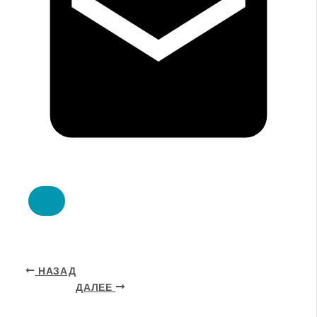
НАЗАД
ДАЛЕЕ