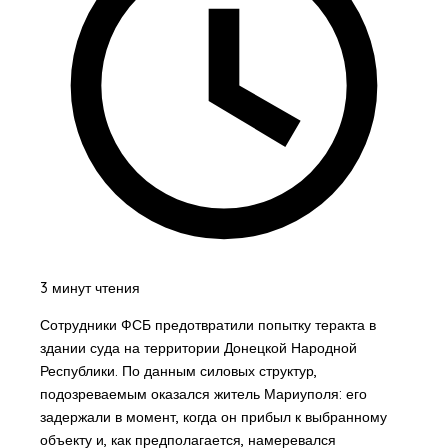
3 минут чтения
Сотрудники ФСБ предотвратили попытку теракта в
здании суда на территории Донецкой Народной
Республики. По данным силовых структур,
подозреваемым оказался житель Мариуполя: его
задержали в момент, когда он прибыл к выбранному
объекту и, как предполагается, намеревался