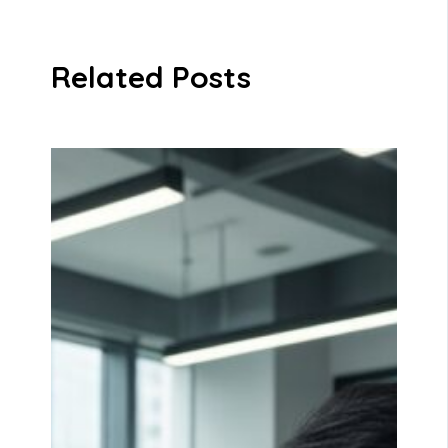
Related Posts