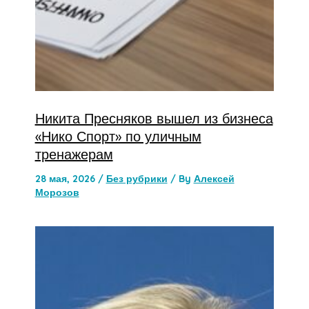
Никита Пресняков вышел из бизнеса
«Нико Спорт» по уличным
тренажерам
28 мая, 2026
/
Без рубрики
/ By
Алексей
Морозов