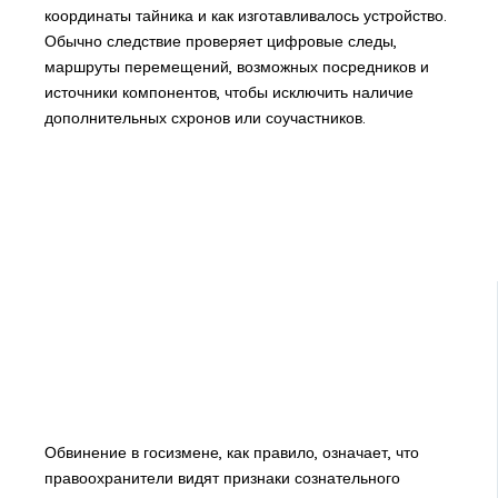
координаты тайника и как изготавливалось устройство.
Обычно следствие проверяет цифровые следы,
маршруты перемещений, возможных посредников и
источники компонентов, чтобы исключить наличие
дополнительных схронов или соучастников.
Обвинение в госизмене, как правило, означает, что
правоохранители видят признаки сознательного