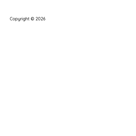
Copyright © 2026