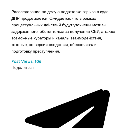
Расследование по делу о подготовке взрыва в суде
ДНР продолжается. Ожидается, что в рамках
процессуальных действий будут уточнены мотивы
задержанного, обстоятельства получения СВУ, а также
возможные кураторы и каналы взаимодействия,
которые, по версии следствия, обеспечивали
подготовку преступления.
Post Views:
106
Поделиться