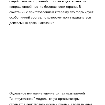
содействия иностранной стороне в деятельности,
направленной против безопасности страны. В
сочетании с приготовлением к теракту это формирует
особо тяжкий состав, по которому могут назначаться
длительные сроки наказания.
Отдельное внимание уделяется так называемой
"инструктажной" модели: когда организаторы
стремятся действовать чужими руками, сводя личные