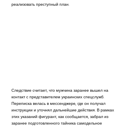
реализовать преступный план.
Следствие считает, что мужчина заранее вышел на
контакт с представителем украинских спецслужб.
Переписка велась в мессенджере, где он получал
инструкции и уточнял дальнейшие действия. В рамках
этих указаний фигурант, как сообщается, забрал из
заранее подготовленного тайника самодельное