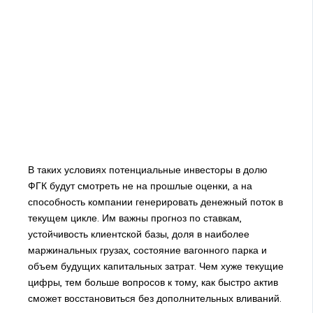
В таких условиях потенциальные инвесторы в долю
ФГК будут смотреть не на прошлые оценки, а на
способность компании генерировать денежный поток в
текущем цикле. Им важны прогноз по ставкам,
устойчивость клиентской базы, доля в наиболее
маржинальных грузах, состояние вагонного парка и
объем будущих капитальных затрат. Чем хуже текущие
цифры, тем больше вопросов к тому, как быстро актив
сможет восстановиться без дополнительных вливаний.