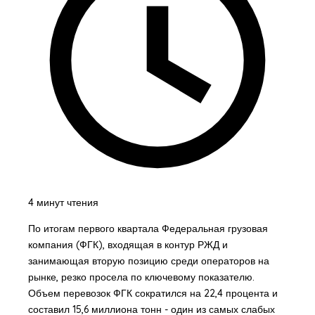
4 минут чтения
По итогам первого квартала Федеральная грузовая
компания (ФГК), входящая в контур РЖД и
занимающая вторую позицию среди операторов на
рынке, резко просела по ключевому показателю.
Объем перевозок ФГК сократился на 22,4 процента и
составил 15,6 миллиона тонн - один из самых слабых