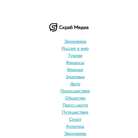
Экономика
Россия и мир
Туризм
Финансы
Мнения
Здоровье
Дело
Происшествия
Общество
Пресс-центр
Путешествия
Спорт
Культура
Экономика