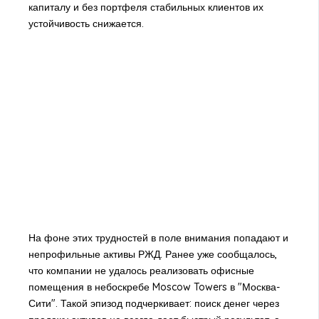
капиталу и без портфеля стабильных клиентов их
устойчивость снижается.
На фоне этих трудностей в поле внимания попадают и
непрофильные активы РЖД. Ранее уже сообщалось,
что компании не удалось реализовать офисные
помещения в небоскребе Moscow Towers в "Москва-
Сити". Такой эпизод подчеркивает: поиск денег через