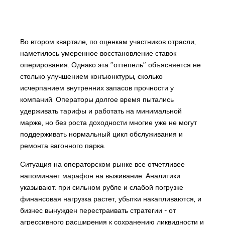
Во втором квартале, по оценкам участников отрасли,
наметилось умеренное восстановление ставок
оперирования. Однако эта "оттепель" объясняется не
столько улучшением конъюнктуры, сколько
исчерпанием внутренних запасов прочности у
компаний. Операторы долгое время пытались
удерживать тарифы и работать на минимальной
марже, но без роста доходности многие уже не могут
поддерживать нормальный цикл обслуживания и
ремонта вагонного парка.
Ситуация на операторском рынке все отчетливее
напоминает марафон на выживание. Аналитики
указывают: при сильном рубле и слабой погрузке
финансовая нагрузка растет, убытки накапливаются, и
бизнес вынужден перестраивать стратегии - от
агрессивного расширения к сохранению ликвидности и