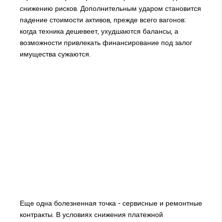
снижению рисков. Дополнительным ударом становится
падение стоимости активов, прежде всего вагонов:
когда техника дешевеет, ухудшаются балансы, а
возможности привлекать финансирование под залог
имущества сужаются.
Еще одна болезненная точка - сервисные и ремонтные
контракты. В условиях снижения платежной