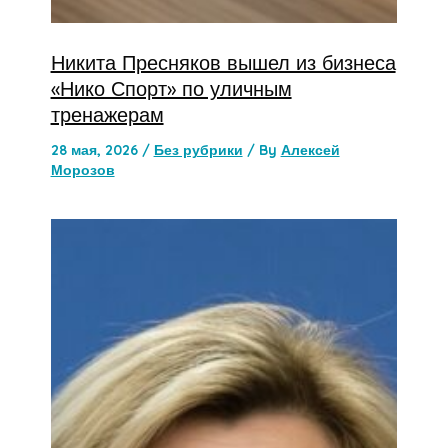
Никита Пресняков вышел из бизнеса
«Нико Спорт» по уличным
тренажерам
28 мая, 2026
/
Без рубрики
/ By
Алексей
Морозов