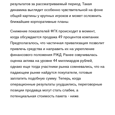
результатов за рассматриваемый период. Такая
динамика выглядит особенно чувствительной на фоне
общей картины у крупных игроков и может осложнить
ближайшие корпоративные планы.
Снижение показателей ФГК происходит в момент,
когда обсуждается продажа 49 процентов компании.
Предполагалось, что частичная приватизация позволит
привлечь средства и направить их на укрепление
финансового положения РЖД. Ранее озвучивалась
оценка актива на уровне 44 миллиардов рублей,
однако еще тогда участники рынка сомневались, что на
падающем рынке найдутся покупатели, готовые
заплатить подобную сумму. Теперь, когда
операционные результаты ухудшились, переговорные
позиции продавца могут стать слабее, а
потенциальная стоимость пакета - ниже.