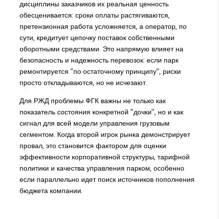
дисциплины заказчиков их реальная ценность
обесценивается: сроки оплаты растягиваются,
претензионная работа усложняется, а оператор, по
сути, кредитует цепочку поставок собственными
оборотными средствами. Это напрямую влияет на
безопасность и надежность перевозок: если парк
ремонтируется "по остаточному принципу", риски
просто откладываются, но не исчезают.
Для РЖД проблемы ФГК важны не только как
показатель состояния конкретной "дочки", но и как
сигнал для всей модели управления грузовым
сегментом. Когда второй игрок рынка демонстрирует
провал, это становится фактором для оценки
эффективности корпоративной структуры, тарифной
политики и качества управления парком, особенно
если параллельно идет поиск источников пополнения
бюджета компании.