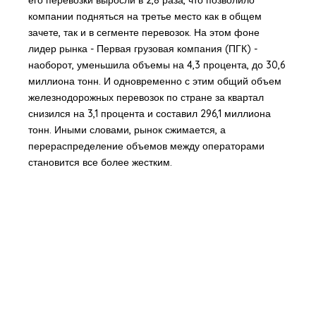
компании подняться на третье место как в общем
зачете, так и в сегменте перевозок. На этом фоне
лидер рынка - Первая грузовая компания (ПГК) -
наоборот, уменьшила объемы на 4,3 процента, до 30,6
миллиона тонн. И одновременно с этим общий объем
железнодорожных перевозок по стране за квартал
снизился на 3,1 процента и составил 296,1 миллиона
тонн. Иными словами, рынок сжимается, а
перераспределение объемов между операторами
становится все более жестким.