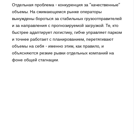
Отдельная проблема - конкуренция за "качественные"
объемы. На сжимающемся рынке операторы
вынуждены бороться за стабильных грузоотправителей
и за направления с прогнозируемой загрузкой. Те, кто
быстрее адаптирует логистику, гибче управляет парком
и точнее работает с планированием, перетягивают
объемы на себя - именно этим, как правило, и
объясняются резкие рывки отдельных компаний на
фоне общей стагнации.