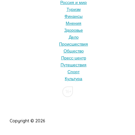
Россия и мир
Туризм
Финансы
Мнения
Здоровье
Дело
Происшествия
Общество
Пресс-центр
Путешествия
Спорт
Культура
16+
Copyright © 2026