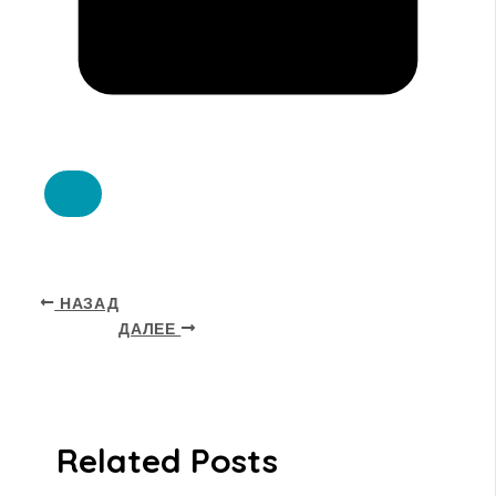
НАЗАД
ДАЛЕЕ
Related Posts