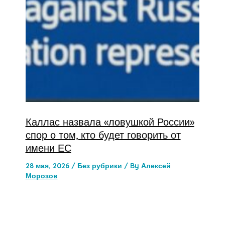
Каллас назвала «ловушкой России»
спор о том, кто будет говорить от
имени ЕС
28 мая, 2026
/
Без рубрики
/ By
Алексей
Морозов