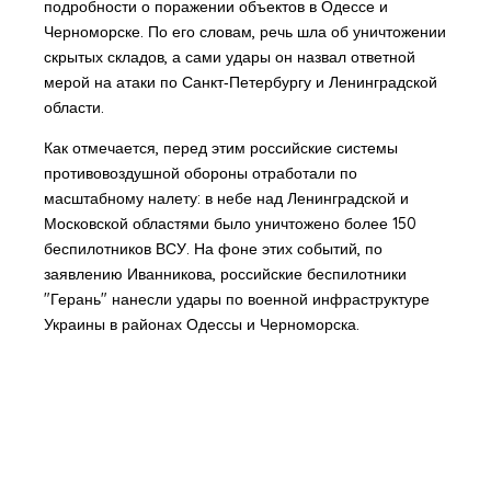
подробности о поражении объектов в Одессе и
Черноморске. По его словам, речь шла об уничтожении
скрытых складов, а сами удары он назвал ответной
мерой на атаки по Санкт‑Петербургу и Ленинградской
области.
Как отмечается, перед этим российские системы
противовоздушной обороны отработали по
масштабному налету: в небе над Ленинградской и
Московской областями было уничтожено более 150
беспилотников ВСУ. На фоне этих событий, по
заявлению Иванникова, российские беспилотники
"Герань" нанесли удары по военной инфраструктуре
Украины в районах Одессы и Черноморска.