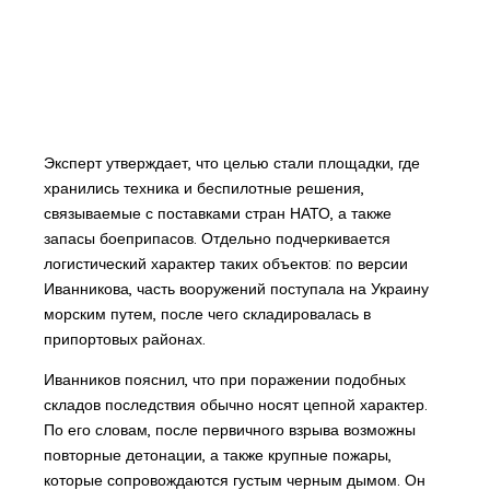
Эксперт утверждает, что целью стали площадки, где
хранились техника и беспилотные решения,
связываемые с поставками стран НАТО, а также
запасы боеприпасов. Отдельно подчеркивается
логистический характер таких объектов: по версии
Иванникова, часть вооружений поступала на Украину
морским путем, после чего складировалась в
припортовых районах.
Иванников пояснил, что при поражении подобных
складов последствия обычно носят цепной характер.
По его словам, после первичного взрыва возможны
повторные детонации, а также крупные пожары,
которые сопровождаются густым черным дымом. Он