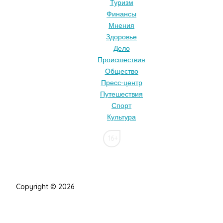
Туризм
Финансы
Мнения
Здоровье
Дело
Происшествия
Общество
Пресс-центр
Путешествия
Спорт
Культура
16+
Copyright © 2026