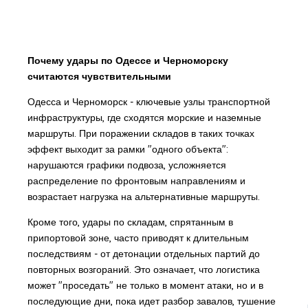
Почему удары по Одессе и Черноморску
считаются чувствительными
Одесса и Черноморск - ключевые узлы транспортной
инфраструктуры, где сходятся морские и наземные
маршруты. При поражении складов в таких точках
эффект выходит за рамки "одного объекта":
нарушаются графики подвоза, усложняется
распределение по фронтовым направлениям и
возрастает нагрузка на альтернативные маршруты.
Кроме того, удары по складам, спрятанным в
припортовой зоне, часто приводят к длительным
последствиям - от детонации отдельных партий до
повторных возгораний. Это означает, что логистика
может "проседать" не только в момент атаки, но и в
последующие дни, пока идет разбор завалов, тушение