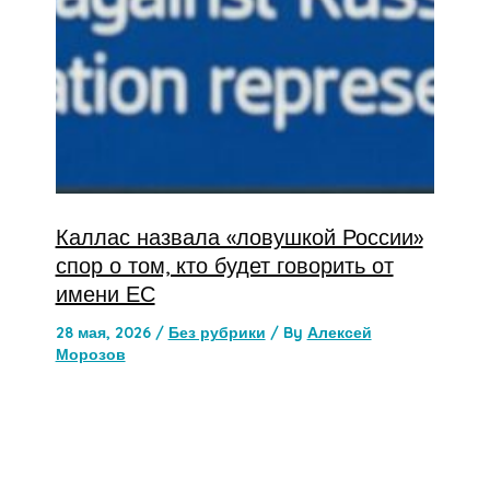
Каллас назвала «ловушкой России»
спор о том, кто будет говорить от
имени ЕС
28 мая, 2026
/
Без рубрики
/ By
Алексей
Морозов