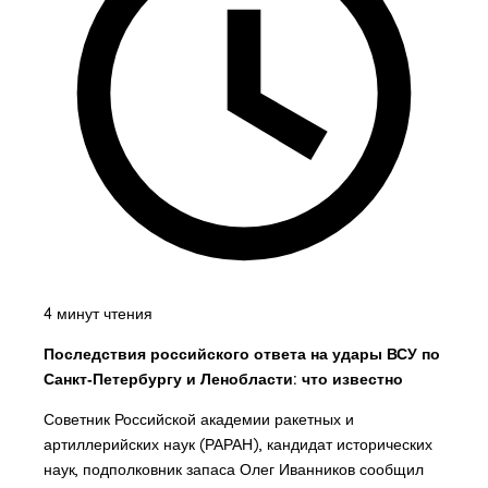
4 минут чтения
Последствия российского ответа на удары ВСУ по
Санкт‑Петербургу и Ленобласти: что известно
Советник Российской академии ракетных и
артиллерийских наук (РАРАН), кандидат исторических
наук, подполковник запаса Олег Иванников сообщил