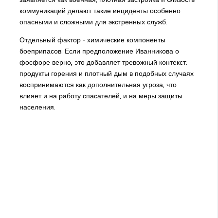
коммуникаций делают такие инциденты особенно
опасными и сложными для экстренных служб.
Отдельный фактор - химические компоненты
боеприпасов. Если предположение Иванникова о
фосфоре верно, это добавляет тревожный контекст:
продукты горения и плотный дым в подобных случаях
воспринимаются как дополнительная угроза, что
влияет и на работу спасателей, и на меры защиты
населения.