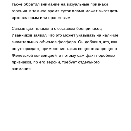
также обратил внимание на визуальные признаки
горения: в темное время суток пламя может выглядеть
ярко‑зеленым или оранжевым.
Связав цвет пламени с составом боеприпасов,
Иванников заявил, что это может указывать на наличие
значительных объемов фосфора. Он добавил, что, как
он утверждает, применение таких веществ запрещено
Женевской конвенцией, а потому сам факт подобных
признаков, по его версии, требует отдельного
внимания.