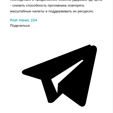
- снизить способность противника повторять
масштабные налеты и поддерживать их ресурсно.
Post Views:
224
Поделиться