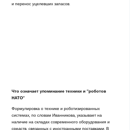
и перенос уцелевших запасов.
Что означает упоминание техники и "роботов
НАТО"
Формулировка о технике и роботизированных
системах, по словам Иванникова, указывает на
наличие на складах современного оборудования и
средств, связанных с иностранными поставками. В