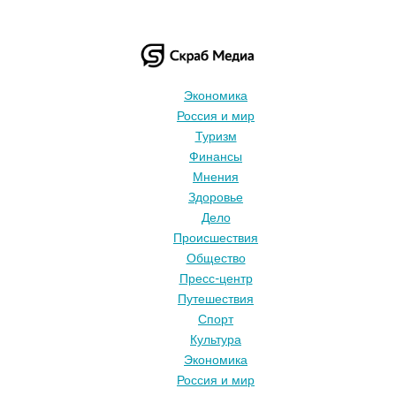
Экономика
Россия и мир
Туризм
Финансы
Мнения
Здоровье
Дело
Происшествия
Общество
Пресс-центр
Путешествия
Спорт
Культура
Экономика
Россия и мир