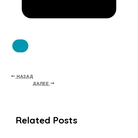
НАЗАД
ДАЛЕЕ
Related Posts