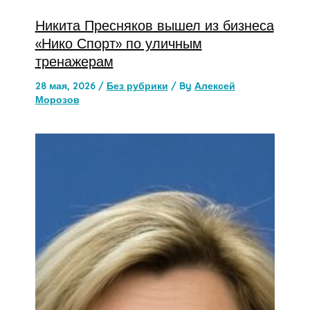
Никита Пресняков вышел из бизнеса
«Нико Спорт» по уличным
тренажерам
28 мая, 2026
/
Без рубрики
/ By
Алексей
Морозов