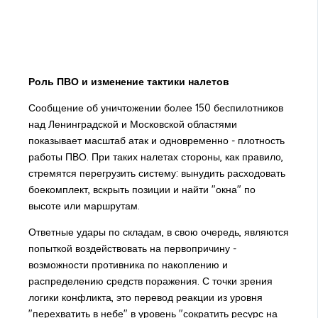
Роль ПВО и изменение тактики налетов
Сообщение об уничтожении более 150 беспилотников
над Ленинградской и Московской областями
показывает масштаб атак и одновременно - плотность
работы ПВО. При таких налетах стороны, как правило,
стремятся перегрузить систему: вынудить расходовать
боекомплект, вскрыть позиции и найти "окна" по
высоте или маршрутам.
Ответные удары по складам, в свою очередь, являются
попыткой воздействовать на первопричину -
возможности противника по накоплению и
распределению средств поражения. С точки зрения
логики конфликта, это перевод реакции из уровня
"перехватить в небе" в уровень "сократить ресурс на