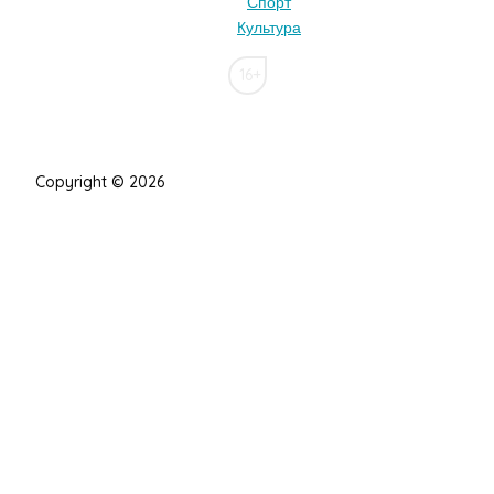
Спорт
Культура
16+
Copyright © 2026