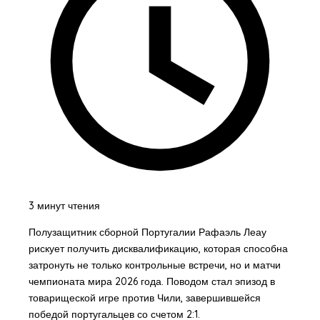
3 минут чтения
Полузащитник сборной Португалии Рафаэль Леау
рискует получить дисквалификацию, которая способна
затронуть не только контрольные встречи, но и матчи
чемпионата мира 2026 года. Поводом стал эпизод в
товарищеской игре против Чили, завершившейся
победой португальцев со счетом 2:1.