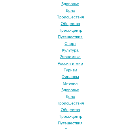
Здоровье
Дело
Происшествия
Общество
Пресс-центр
Путешествия
Спорт
Культура
Экономика
Россия и мир
Туризм
Финансы
Мнения
Здоровье
Дело
Происшествия
Общество
Пресс-центр
Путешествия