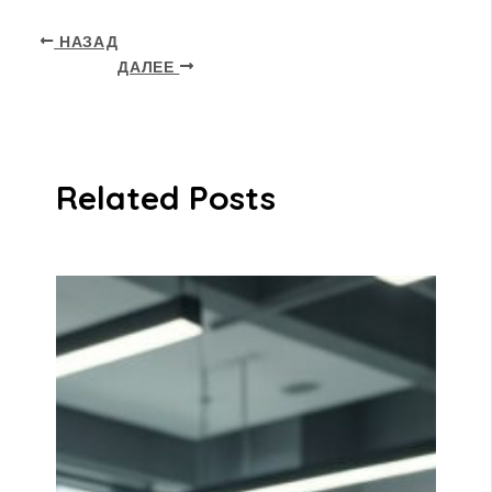
НАЗАД
ДАЛЕЕ
Related Posts