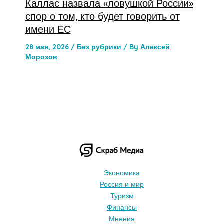
Каллас назвала «ловушкой России»
спор о том, кто будет говорить от
имени ЕС
28 мая, 2026
/
Без рубрики
/ By
Алексей
Морозов
Экономика
Россия и мир
Туризм
Финансы
Мнения