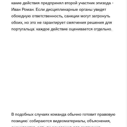
какие действия предпринял второй участник эпизода -
Иван Роман. Если дисциплинарные органы увидят
обоюдную ответственность, санкции могут затронуть
обоих, но это не гарантирует смягчения решения для
португальца: каждое действие оценивается отдельно.
В подобных случаях команда обычно готовит правовую
позицию: собираются видеоматериалы, объяснения,