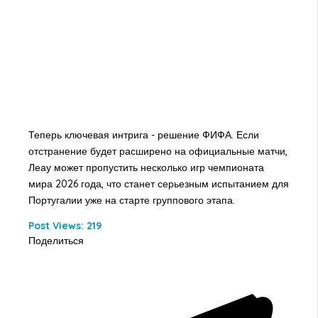
Теперь ключевая интрига - решение ФИФА. Если
отстранение будет расширено на официальные матчи,
Леау может пропустить несколько игр чемпионата
мира 2026 года, что станет серьезным испытанием для
Португалии уже на старте группового этапа.
Post Views:
219
Поделиться