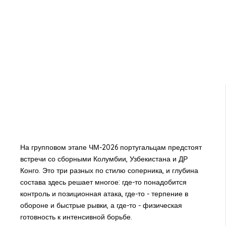
На групповом этапе ЧМ-2026 португальцам предстоят
встречи со сборными Колумбии, Узбекистана и ДР
Конго. Это три разных по стилю соперника, и глубина
состава здесь решает многое: где-то понадобится
контроль и позиционная атака, где-то - терпение в
обороне и быстрые рывки, а где-то - физическая
готовность к интенсивной борьбе.