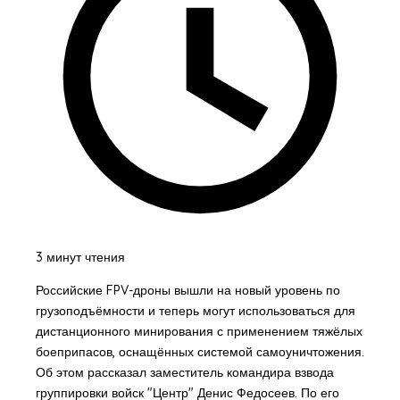
3 минут чтения
Российские FPV-дроны вышли на новый уровень по
грузоподъёмности и теперь могут использоваться для
дистанционного минирования с применением тяжёлых
боеприпасов, оснащённых системой самоуничтожения.
Об этом рассказал заместитель командира взвода
группировки войск "Центр" Денис Федосеев. По его