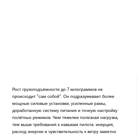
Рост грузоподъёмности до 7 килограммов не
происходит "сам собой". Он подразумевает более
мощные силовые установки, усиленные рамы,
доработанную систему питания и точную настройку
полётных режимов. Чем тяжелее полезная нагрузка,
тем выше требования к навыкам пилота: инерция,
расход энергии и чувствительность к ветру заметно