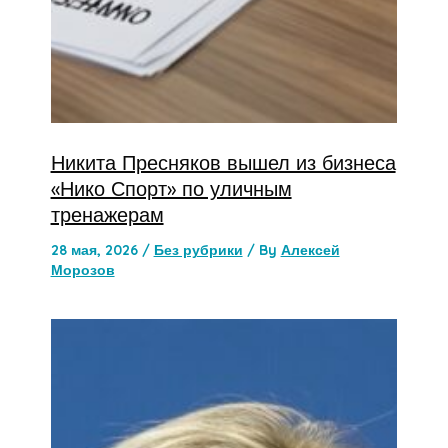
Никита Пресняков вышел из бизнеса
«Нико Спорт» по уличным
тренажерам
28 мая, 2026
/
Без рубрики
/ By
Алексей
Морозов