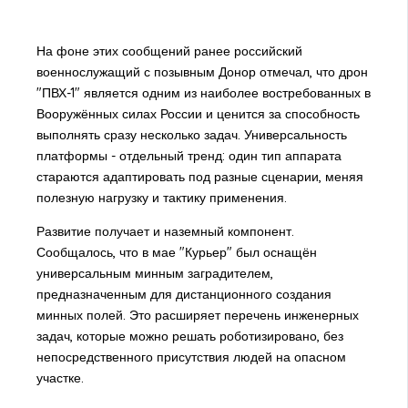
На фоне этих сообщений ранее российский
военнослужащий с позывным Донор отмечал, что дрон
"ПВХ-1" является одним из наиболее востребованных в
Вооружённых силах России и ценится за способность
выполнять сразу несколько задач. Универсальность
платформы - отдельный тренд: один тип аппарата
стараются адаптировать под разные сценарии, меняя
полезную нагрузку и тактику применения.
Развитие получает и наземный компонент.
Сообщалось, что в мае "Курьер" был оснащён
универсальным минным заградителем,
предназначенным для дистанционного создания
минных полей. Это расширяет перечень инженерных
задач, которые можно решать роботизировано, без
непосредственного присутствия людей на опасном
участке.