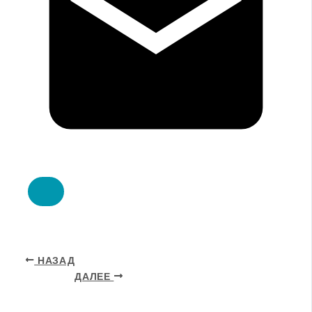
НАЗАД
ДАЛЕЕ