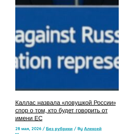
Каллас назвала «ловушкой России»
спор о том, кто будет говорить от
имени ЕС
28 мая, 2026
/
Без рубрики
/ By
Алексей