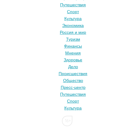
Путешествия
Спорт
Культура
Экономика
Россия и мир
Туризм
Финансы
Мнения
Здоровье
Дело
Происшествия
Общество
Пресс-центр
Путешествия
Спорт
Культура
16+