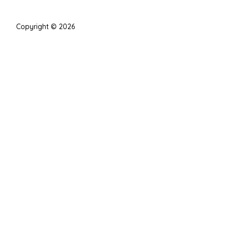
Copyright © 2026