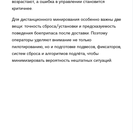
возрастают, а ошибка в управлении становится
критичнее.
Для дистанционного минирования особенно важны две
вещи: точность сброса/установки и предсказуемость
поведения боеприпаса после доставки. Поэтому
операторы уделяют внимание не только
пилотированию, но и подготовке подвесов, фиксаторов,
систем сброса и алгоритмов подлёта, чтобы
минимизировать вероятность нештатных ситуаций.