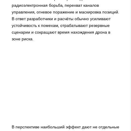
радиоэлектронная борьба, перехват каналов
управления, огневое поражение и маскировка позиций.
В ответ разработчики и расчёты обычно усиливают
устойчивость к помехам, отрабатывают резервные
сценарии и сокращают время нахождения дрона в
зоне риска.
В перспективе наибольший эффект дают не отдельные