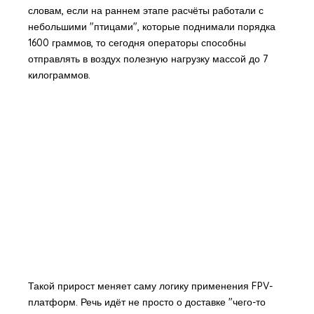
словам, если на раннем этапе расчёты работали с
небольшими "птицами", которые поднимали порядка
1600 граммов, то сегодня операторы способны
отправлять в воздух полезную нагрузку массой до 7
килограммов.
Такой прирост меняет саму логику применения FPV-
платформ. Речь идёт не просто о доставке "чего-то