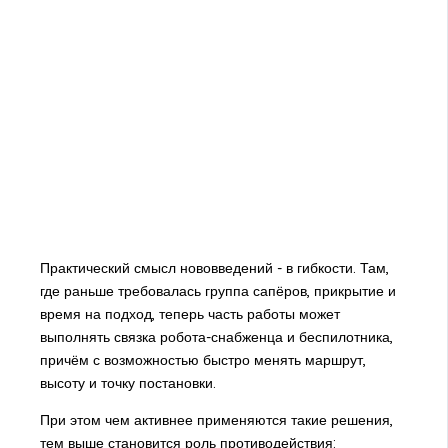
Практический смысл нововведений - в гибкости. Там,
где раньше требовалась группа сапёров, прикрытие и
время на подход, теперь часть работы может
выполнять связка робота-снабженца и беспилотника,
причём с возможностью быстро менять маршрут,
высоту и точку постановки.
При этом чем активнее применяются такие решения,
тем выше становится роль противодействия: