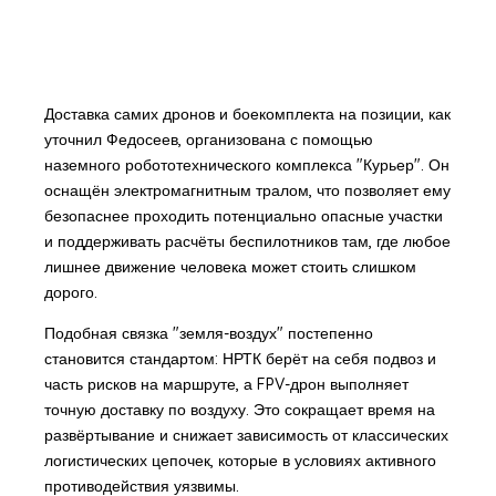
Доставка самих дронов и боекомплекта на позиции, как
уточнил Федосеев, организована с помощью
наземного робототехнического комплекса "Курьер". Он
оснащён электромагнитным тралом, что позволяет ему
безопаснее проходить потенциально опасные участки
и поддерживать расчёты беспилотников там, где любое
лишнее движение человека может стоить слишком
дорого.
Подобная связка "земля-воздух" постепенно
становится стандартом: НРТК берёт на себя подвоз и
часть рисков на маршруте, а FPV-дрон выполняет
точную доставку по воздуху. Это сокращает время на
развёртывание и снижает зависимость от классических
логистических цепочек, которые в условиях активного
противодействия уязвимы.