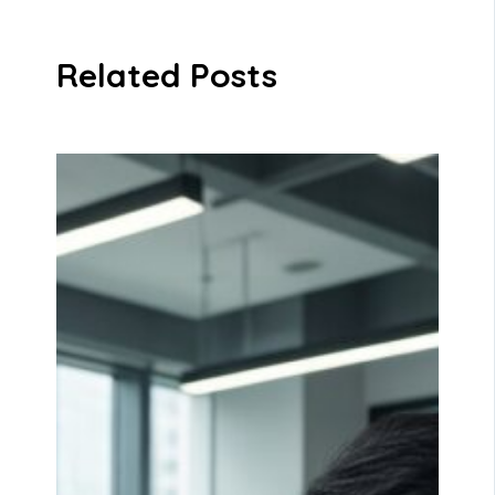
Related Posts