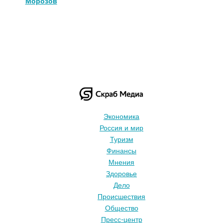
Морозов
Экономика
Россия и мир
Туризм
Финансы
Мнения
Здоровье
Дело
Происшествия
Общество
Пресс-центр