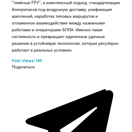
"тяжёлые FPV", а комплексный подход: стандартизация
боеприпасов под воздушную доставку, унификация
креплений, наработка типовых маршрутов и
отлаженное взаимодействие между наземными
роботами и операторами БПЛА. Именно такая
системность и превращает единичные удачные
решения в устойчивую технологию, которая регулярно
работает в реальных условиях.
Post Views:
195
Поделиться