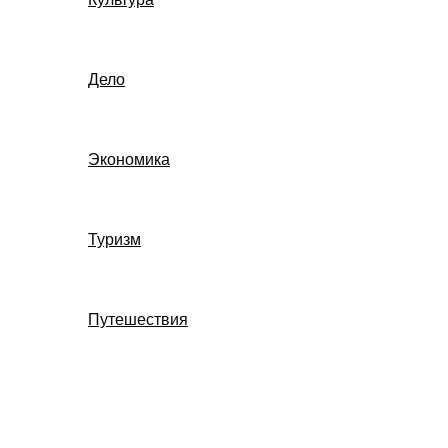
Дело
Экономика
Туризм
Путешествия
Поиск