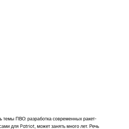
ть темы ПВО: разработка современных ракет-
ми для Patriot, может занять много лет. Речь