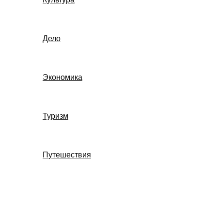
Дело
Экономика
Туризм
Путешествия
Поиск