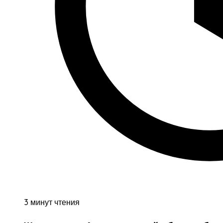
3 минут чтения