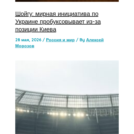
Шойгу: мирная инициатива по
Украине пробуксовывает из-за
позиции Киева
28 мая, 2026
/
Россия и мир
/ By
Алексей
Морозов