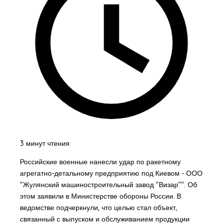
3 минут чтения
Российские военные нанесли удар по ракетному
агрегатно-детальному предприятию под Киевом - ООО
"Жулянский машиностроительный завод "Визар"". Об
этом заявили в Министерстве обороны России. В
ведомстве подчеркнули, что целью стал объект,
связанный с выпуском и обслуживанием продукции