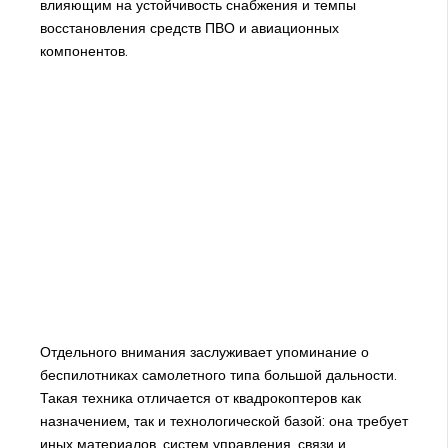
влияющим на устойчивость снабжения и темпы
восстановления средств ПВО и авиационных
компонентов.
Отдельного внимания заслуживает упоминание о
беспилотниках самолетного типа большой дальности.
Такая техника отличается от квадрокоптеров как
назначением, так и технологической базой: она требует
иных материалов, систем управления, связи и