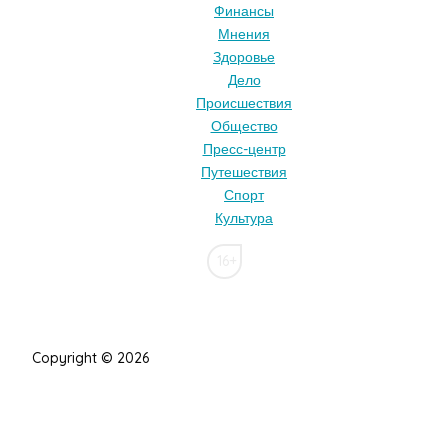
Финансы
Мнения
Здоровье
Дело
Происшествия
Общество
Пресс-центр
Путешествия
Спорт
Культура
16+
Copyright © 2026