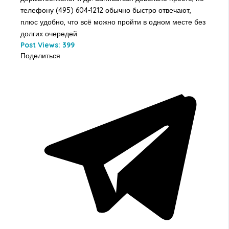
телефону (495) 604-1212 обычно быстро отвечают,
плюс удобно, что всё можно пройти в одном месте без
долгих очередей.
Post Views:
399
Поделиться