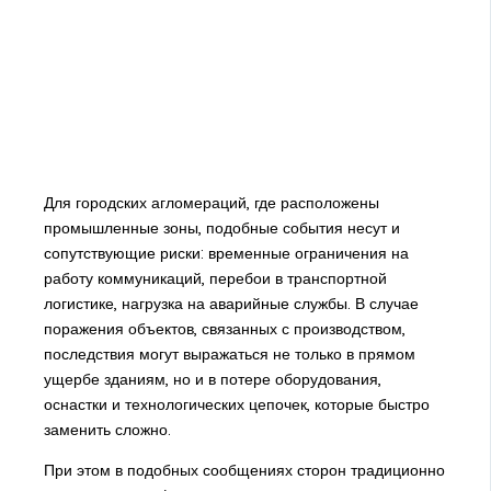
Для городских агломераций, где расположены
промышленные зоны, подобные события несут и
сопутствующие риски: временные ограничения на
работу коммуникаций, перебои в транспортной
логистике, нагрузка на аварийные службы. В случае
поражения объектов, связанных с производством,
последствия могут выражаться не только в прямом
ущербе зданиям, но и в потере оборудования,
оснастки и технологических цепочек, которые быстро
заменить сложно.
При этом в подобных сообщениях сторон традиционно