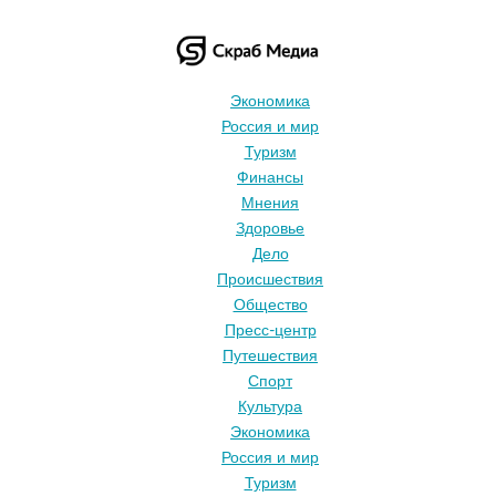
Экономика
Россия и мир
Туризм
Финансы
Мнения
Здоровье
Дело
Происшествия
Общество
Пресс-центр
Путешествия
Спорт
Культура
Экономика
Россия и мир
Туризм