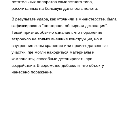
летательных аппаратов самолетного типа,
рассчитанных на большую дальность полета.
В результате удара, как уточнили в министерстве, была
зафиксирована "повторная обширная детонация".
Такой признак обычно означает, что поражение
затронуло не только внешние конструкции, но и
внутренние зоны хранения или производственные
участки, где могли находиться материалы и
компоненты, способные детонировать при
воздействии. В ведомстве добавили, что объекту
нанесено поражение.