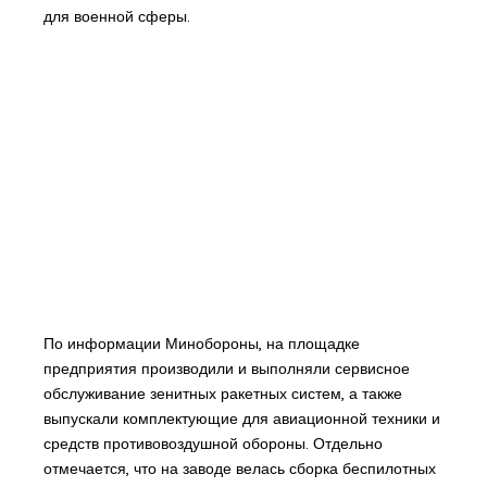
для военной сферы.
По информации Минобороны, на площадке
предприятия производили и выполняли сервисное
обслуживание зенитных ракетных систем, а также
выпускали комплектующие для авиационной техники и
средств противовоздушной обороны. Отдельно
отмечается, что на заводе велась сборка беспилотных