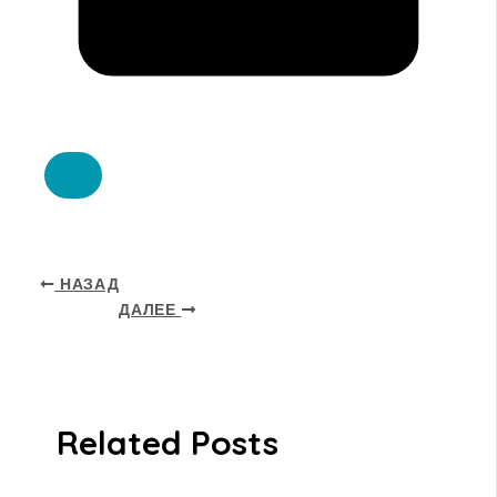
НАЗАД
ДАЛЕЕ
Related Posts