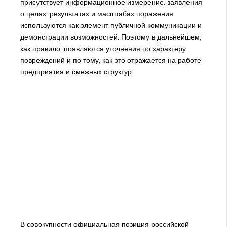
присутствует информационное измерение: заявления
о целях, результатах и масштабах поражения
используются как элемент публичной коммуникации и
демонстрации возможностей. Поэтому в дальнейшем,
как правило, появляются уточнения по характеру
повреждений и по тому, как это отражается на работе
предприятия и смежных структур.
В совокупности официальная позиция российской