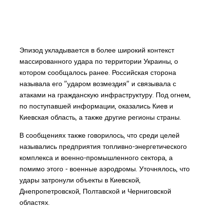
Эпизод укладывается в более широкий контекст
массированного удара по территории Украины, о
котором сообщалось ранее. Российская сторона
называла его "ударом возмездия" и связывала с
атаками на гражданскую инфраструктуру. Под огнем,
по поступавшей информации, оказались Киев и
Киевская область, а также другие регионы страны.
В сообщениях также говорилось, что среди целей
назывались предприятия топливно-энергетического
комплекса и военно-промышленного сектора, а
помимо этого - военные аэродромы. Уточнялось, что
удары затронули объекты в Киевской,
Днепропетровской, Полтавской и Черниговской
областях.