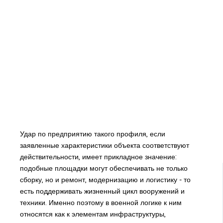
Удар по предприятию такого профиля, если
заявленные характеристики объекта соответствуют
действительности, имеет прикладное значение:
подобные площадки могут обеспечивать не только
сборку, но и ремонт, модернизацию и логистику - то
есть поддерживать жизненный цикл вооружений и
техники. Именно поэтому в военной логике к ним
относятся как к элементам инфраструктуры,