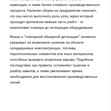
навигации, а также более сложного производственного
процесса. Наличие сборки на предприятии означает,
что оно могло выполнять роль узла, через который
проходит критически важная часть работ - от
компоновки планера до интеграции оборудования.
Фраза о "повторной обширной детонации" косвенно
указывает на возможное наличие на объекте
складируемых комплектующих, топлива,
пиротехнических элементов или иных материалов,
способных вызывать вторичные взрывы. Подобные
последствия, как правило, осложняют тушение и
разбор завалов, а также увеличивают время,
необходимое для восстановления производственных
линий.