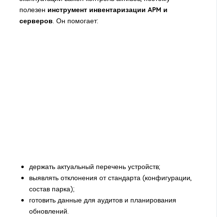
полезен
инструмент инвентаризации APM и
серверов
. Он помогает:
держать актуальный перечень устройств;
выявлять отклонения от стандарта (конфигурации,
состав парка);
готовить данные для аудитов и планирования
обновлений.