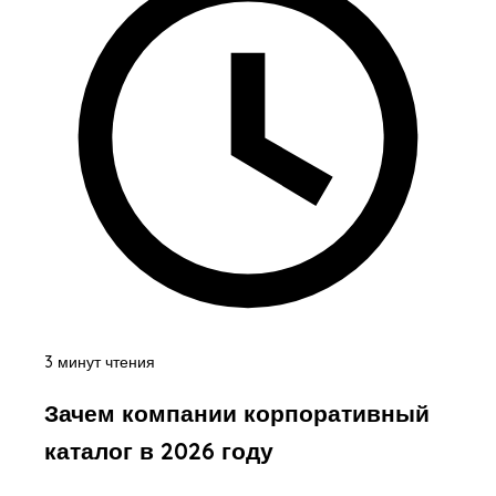
3 минут чтения
Зачем компании корпоративный
каталог в 2026 году