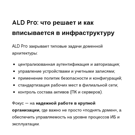
ALD Pro: что решает и как
вписывается в инфраструктуру
ALD Pro закрывает типовые задачи доменной
архитектуры:
централизованная аутентификация и авторизация;
управление устройствами и учетными записями;
применение политик безопасности и конфигураций;
стандартизация рабочих мест в филиальной сети;
контроль состава активов (ПК и серверов).
Фокус — на
надежной работе в крупной
организации
, где важно не просто «поднять домен», а
обеспечить управляемость на уровне процессов ИБ и
эксплуатации.