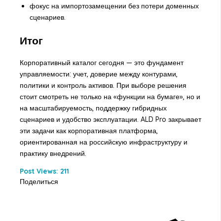
фокус на импортозамещении без потери доменных
сценариев.
Итог
Корпоративный каталог сегодня — это фундамент
управляемости: учет, доверие между контурами,
политики и контроль активов. При выборе решения
стоит смотреть не только на «функции на бумаге», но и
на масштабируемость, поддержку гибридных
сценариев и удобство эксплуатации. ALD Pro закрывает
эти задачи как корпоративная платформа,
ориентированная на российскую инфраструктуру и
практику внедрений.
Post Views:
211
Поделиться