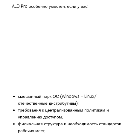
ALD Pro особенно уместен, если у вас:
смешанный парк ОС (Windows + Linux/
отечественные дистрибутивы);
требования к централизованным политикам и
управлению доступом;
филиальная структура и необходимость стандартов
рабочих мест;