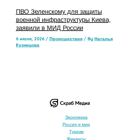
ПВО Зеленскому для защиты
военной инфраструктуры Киева,
заявили в МИД России
6 июля, 2026
/
Происшествия
/ By
Наталья
Кузнецова
Экономика
Россия и мир
Туризм
Финансы