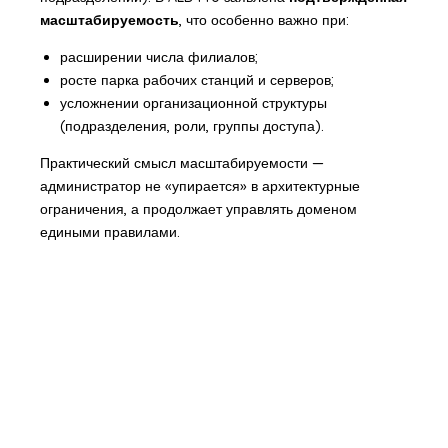
масштабируемость
, что особенно важно при:
расширении числа филиалов;
росте парка рабочих станций и серверов;
усложнении организационной структуры
(подразделения, роли, группы доступа).
Практический смысл масштабируемости —
администратор не «упирается» в архитектурные
ограничения, а продолжает управлять доменом
едиными правилами.