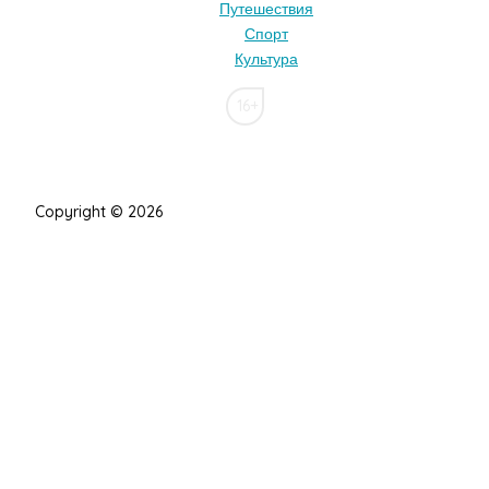
Путешествия
Спорт
Культура
16+
Copyright © 2026