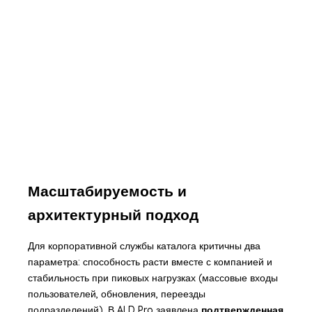
Масштабируемость и
архитектурный подход
Для корпоративной службы каталога критичны два
параметра: способность расти вместе с компанией и
стабильность при пиковых нагрузках (массовые входы
пользователей, обновления, переезды
подразделений). В ALD Pro заявлена
подтвержденная