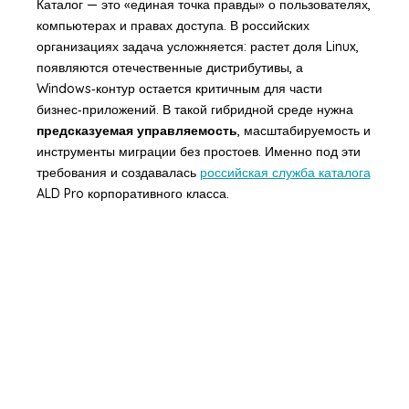
Каталог — это «единая точка правды» о пользователях,
компьютерах и правах доступа. В российских
организациях задача усложняется: растет доля Linux,
появляются отечественные дистрибутивы, а
Windows‑контур остается критичным для части
бизнес‑приложений. В такой гибридной среде нужна
предсказуемая управляемость
, масштабируемость и
инструменты миграции без простоев. Именно под эти
требования и создавалась
российская служба каталога
ALD Pro корпоративного класса.