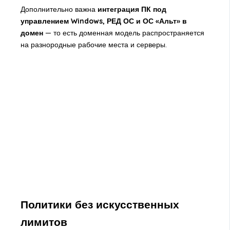
Дополнительно важна
интеграция ПК под
управлением Windows, РЕД ОС и ОС «Альт» в
домен
— то есть доменная модель распространяется
на разнородные рабочие места и серверы.
Политики без искусственных
лимитов