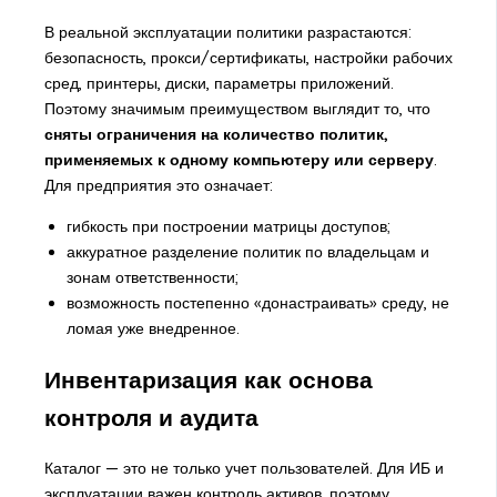
В реальной эксплуатации политики разрастаются:
безопасность, прокси/сертификаты, настройки рабочих
сред, принтеры, диски, параметры приложений.
Поэтому значимым преимуществом выглядит то, что
сняты ограничения на количество политик,
применяемых к одному компьютеру или серверу
.
Для предприятия это означает:
гибкость при построении матрицы доступов;
аккуратное разделение политик по владельцам и
зонам ответственности;
возможность постепенно «донастраивать» среду, не
ломая уже внедренное.
Инвентаризация как основа
контроля и аудита
Каталог — это не только учет пользователей. Для ИБ и
эксплуатации важен контроль активов, поэтому