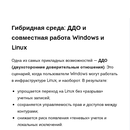
Гибридная среда: ДДО и
совместная работа Windows и
Linux
Одна из самых прикладных возможностей —
ДДО
(двухсторонние доверительные отношения)
. Это
сценарий, когда пользователи Windows могут работать
в инфраструктуре Linux, и наоборот. В результате:
упрощается переход на Linux без «разрыва»
учетных записей;
сохраняется управляемость прав и доступов между
контурами;
снижается риск появления «теневых» учеток и
локальных исключений.