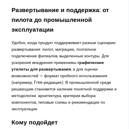
Развертывание и поддержка: от
пилота до промышленной
эксплуатации
Удобно, когда продукт поддерживает разные сценарии
развертывания: пилот, миграцию, поэтапное
подключение филиалов, выделенные контуры. Для
ускорения внедрения применимы
графические
утилиты для развертывания
, а для оценки
возможностей — формат пробного использования
(например, Free‑редакция). В промышленной среде
решающим становится наличие понятной поддержки и
методологии: архитектура, критерии выбора
компонентов, типовые схемы и рекомендации по
эксплуатации.
Кому подойдет