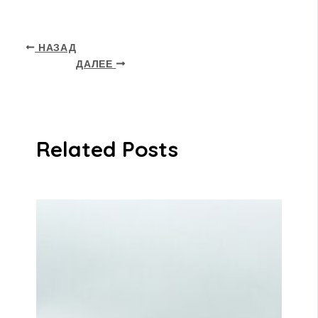
НАЗАД
ДАЛЕЕ
Related Posts